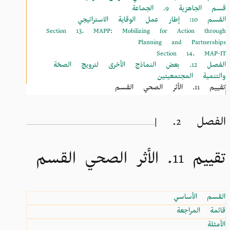
قسم الجاهزية 9. الجماعة
القسم 10: إطار عمل الوقاية الاستراتيجي
Section 13. MAPP: Mobilizing for Action through
Planning and Partnerships
Section 14. MAP-IT
الفصل 12. بعض النماذج الأخرى لترويج الصحّة
والتنمية المجتمعيتين
تقييم 11. الأثر الصحي القسم
الفصل 2. |
تقييم 11. الأثر الصحي القسم
القسم الأساسي
قائمة المراجعة
الأمثلة