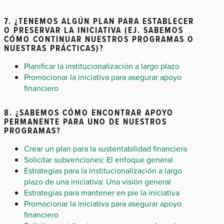
7. ¿TENEMOS ALGÚN PLAN PARA ESTABLECER
O PRESERVAR LA INICIATIVA (EJ. SABEMOS
CÓMO CONTINUAR NUESTROS PROGRAMAS O
NUESTRAS PRÁCTICAS)?
Planificar la institucionalización a largo plazo
Promocionar la iniciativa para asegurar apoyo
financiero
8. ¿SABEMOS CÓMO ENCONTRAR APOYO
PERMANENTE PARA UNO DE NUESTROS
PROGRAMAS?
Crear un plan para la sustentabilidad financiera
Solicitar subvenciones: El enfoque general
Estrategias para la institucionalización a largo
plazo de una iniciativa: Una visión general
Estrategias para mantener en pie la iniciativa
Promocionar la iniciativa para asegurar apoyo
financiero