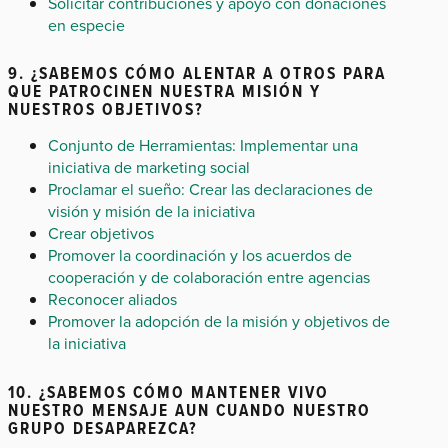
Solicitar contribuciones y apoyo con donaciones
en especie
9. ¿SABEMOS CÓMO ALENTAR A OTROS PARA
QUE PATROCINEN NUESTRA MISIÓN Y
NUESTROS OBJETIVOS?
Conjunto de Herramientas: Implementar una
iniciativa de marketing social
Proclamar el sueño: Crear las declaraciones de
visión y misión de la iniciativa
Crear objetivos
Promover la coordinación y los acuerdos de
cooperación y de colaboración entre agencias
Reconocer aliados
Promover la adopción de la misión y objetivos de
la iniciativa
10. ¿SABEMOS CÓMO MANTENER VIVO
NUESTRO MENSAJE AUN CUANDO NUESTRO
GRUPO DESAPAREZCA?