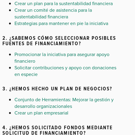
Crear un plan para la sustentabilidad financiera
Crear un comité de asistencia para la
sustentabilidad financiera
Estrategias para mantener en pie la iniciativa
2. ¿SABEMOS CÓMO SELECCIONAR POSIBLES
FUENTES DE FINANCIAMIENTO?
Promocionar la iniciativa para asegurar apoyo
financiero
Solicitar contribuciones y apoyo con donaciones
en especie
3. ¿HEMOS HECHO UN PLAN DE NEGOCIOS?
Conjunto de Herramientas: Mejorar la gestión y
desarrollo organizacionales
Crear un plan empresarial
4. ¿HEMOS SOLICITADO FONDOS MEDIANTE
SOLICITUD DE FINANCIAMIENTO?