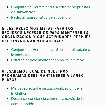
Conjunto de Herramientas: Redactar propuestas
de subvención
Redactar una solicitud de subvención
5. ¿ESTABLECIMOS METAS PARA LOS
RECURSOS NECESARIOS PARA MANTENER LA
ORGANIZACIÓN Y SUS ACTIVIDADES DESPUÉS
DEL FINANCIAMIENTO ACTUAL?
Conjunto de Herramientas: Sostener el trabajo o
la iniciativa
Estrategias para mantener en pie la iniciativa
6. ¿SABEMOS CUÁL DE NUESTROS
PROGRAMAS DEBE MANTENERSE A LARGO
PLAZO?
Mercadeo social e institucionalización de la
iniciativa
Despertar conciencia e interés a través de la
comunicación