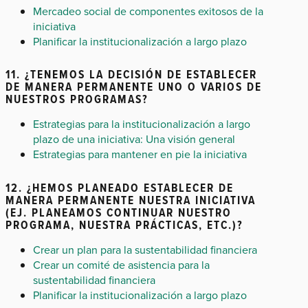
Mercadeo social de componentes exitosos de la
iniciativa
Planificar la institucionalización a largo plazo
11. ¿TENEMOS LA DECISIÓN DE ESTABLECER
DE MANERA PERMANENTE UNO O VARIOS DE
NUESTROS PROGRAMAS?
Estrategias para la institucionalización a largo
plazo de una iniciativa: Una visión general
Estrategias para mantener en pie la iniciativa
12. ¿HEMOS PLANEADO ESTABLECER DE
MANERA PERMANENTE NUESTRA INICIATIVA
(EJ. PLANEAMOS CONTINUAR NUESTRO
PROGRAMA, NUESTRA PRÁCTICAS, ETC.)?
Crear un plan para la sustentabilidad financiera
Crear un comité de asistencia para la
sustentabilidad financiera
Planificar la institucionalización a largo plazo