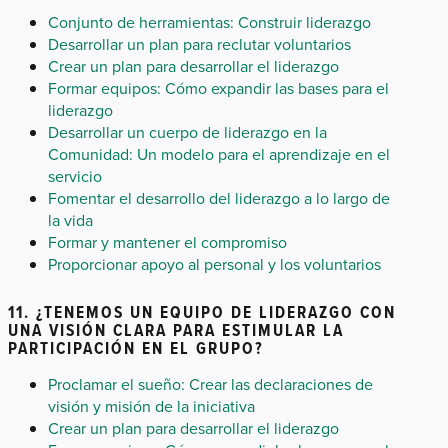
Conjunto de herramientas: Construir liderazgo
Desarrollar un plan para reclutar voluntarios
Crear un plan para desarrollar el liderazgo
Formar equipos: Cómo expandir las bases para el
liderazgo
Desarrollar un cuerpo de liderazgo en la
Comunidad: Un modelo para el aprendizaje en el
servicio
Fomentar el desarrollo del liderazgo a lo largo de
la vida
Formar y mantener el compromiso
Proporcionar apoyo al personal y los voluntarios
11. ¿TENEMOS UN EQUIPO DE LIDERAZGO CON
UNA VISIÓN CLARA PARA ESTIMULAR LA
PARTICIPACIÓN EN EL GRUPO?
Proclamar el sueño: Crear las declaraciones de
visión y misión de la iniciativa
Crear un plan para desarrollar el liderazgo