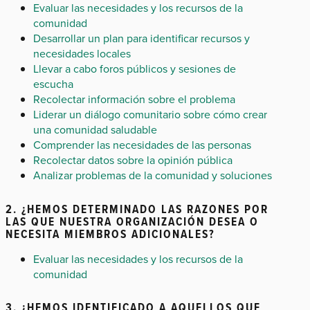
Evaluar las necesidades y los recursos de la
comunidad
Desarrollar un plan para identificar recursos y
necesidades locales
Llevar a cabo foros públicos y sesiones de
escucha
Recolectar información sobre el problema
Liderar un diálogo comunitario sobre cómo crear
una comunidad saludable
Comprender las necesidades de las personas
Recolectar datos sobre la opinión pública
Analizar problemas de la comunidad y soluciones
2. ¿HEMOS DETERMINADO LAS RAZONES POR
LAS QUE NUESTRA ORGANIZACIÓN DESEA O
NECESITA MIEMBROS ADICIONALES?
Evaluar las necesidades y los recursos de la
comunidad
3. ¿HEMOS IDENTIFICADO A AQUELLOS QUE