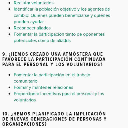
Reclutar voluntarios
Identificar la población objetivo y los agentes de
cambio: Quiénes pueden beneficiarse y quiénes
pueden ayudar
Reconocer aliados
Fomentar la participación tanto de oponentes
potenciales como de aliados
9. ¿HEMOS CREADO UNA ATMÓSFERA QUE
FAVORECE LA PARTICIPACIÓN CONTINUADA
PARA EL PERSONAL Y LOS VOLUNTARIOS?
Fomentar la participación en el trabajo
comunitario
Formar y mantener relaciones
Proporcionar incentivos para el personal y los
voluntarios
10. ¿HEMOS PLANIFICADO LA IMPLICACIÓN
DE NUEVAS GENERACIONES DE PERSONAS Y
ORGANIZACIONES?