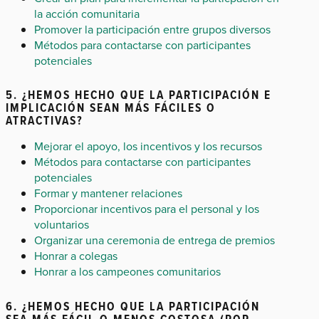
la acción comunitaria
Promover la participación entre grupos diversos
Métodos para contactarse con participantes
potenciales
5. ¿HEMOS HECHO QUE LA PARTICIPACIÓN E
IMPLICACIÓN SEAN MÁS FÁCILES O
ATRACTIVAS?
Mejorar el apoyo, los incentivos y los recursos
Métodos para contactarse con participantes
potenciales
Formar y mantener relaciones
Proporcionar incentivos para el personal y los
voluntarios
Organizar una ceremonia de entrega de premios
Honrar a colegas
Honrar a los campeones comunitarios
6. ¿HEMOS HECHO QUE LA PARTICIPACIÓN
SEA MÁS FÁCIL O MENOS COSTOSA (POR