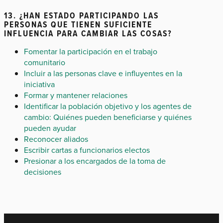
13. ¿HAN ESTADO PARTICIPANDO LAS
PERSONAS QUE TIENEN SUFICIENTE
INFLUENCIA PARA CAMBIAR LAS COSAS?
Fomentar la participación en el trabajo
comunitario
Incluir a las personas clave e influyentes en la
iniciativa
Formar y mantener relaciones
Identificar la población objetivo y los agentes de
cambio: Quiénes pueden beneficiarse y quiénes
pueden ayudar
Reconocer aliados
Escribir cartas a funcionarios electos
Presionar a los encargados de la toma de
decisiones