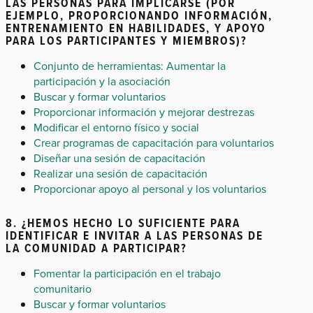
LAS PERSONAS PARA IMPLICARSE (POR
EJEMPLO, PROPORCIONANDO INFORMACIÓN,
ENTRENAMIENTO EN HABILIDADES, Y APOYO
PARA LOS PARTICIPANTES Y MIEMBROS)?
Conjunto de herramientas: Aumentar la
participación y la asociación
Buscar y formar voluntarios
Proporcionar información y mejorar destrezas
Modificar el entorno físico y social
Crear programas de capacitación para voluntarios
Diseñar una sesión de capacitación
Realizar una sesión de capacitación
Proporcionar apoyo al personal y los voluntarios
8. ¿HEMOS HECHO LO SUFICIENTE PARA
IDENTIFICAR E INVITAR A LAS PERSONAS DE
LA COMUNIDAD A PARTICIPAR?
Fomentar la participación en el trabajo
comunitario
Buscar y formar voluntarios