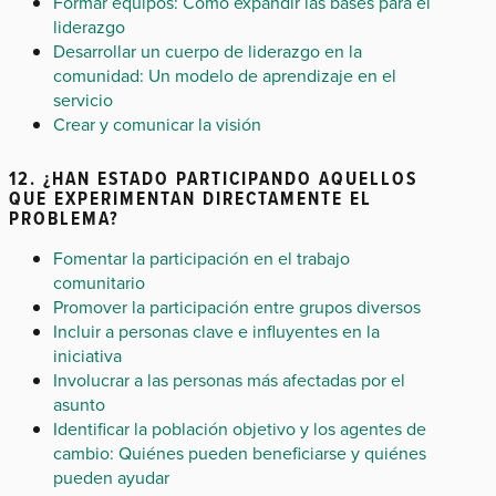
Formar equipos: Cómo expandir las bases para el
liderazgo
Desarrollar un cuerpo de liderazgo en la
comunidad: Un modelo de aprendizaje en el
servicio
Crear y comunicar la visión
12. ¿HAN ESTADO PARTICIPANDO AQUELLOS
QUE EXPERIMENTAN DIRECTAMENTE EL
PROBLEMA?
Fomentar la participación en el trabajo
comunitario
Promover la participación entre grupos diversos
Incluir a personas clave e influyentes en la
iniciativa
Involucrar a las personas más afectadas por el
asunto
Identificar la población objetivo y los agentes de
cambio: Quiénes pueden beneficiarse y quiénes
pueden ayudar